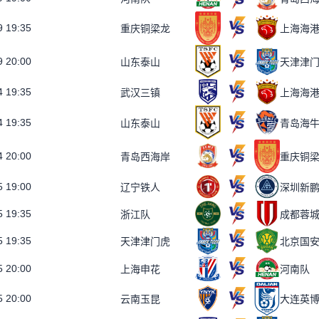
9 19:35
重庆铜梁龙
上海海
9 20:00
天津津
山东泰山
4 19:35
武汉三镇
上海海
4 19:35
山东泰山
青岛海
4 20:00
青岛西海岸
重庆铜
5 19:00
辽宁铁人
深圳新
5 19:35
浙江队
成都蓉
5 19:35
天津津门虎
北京国
5 20:00
河南队
上海申花
5 20:00
云南玉昆
大连英