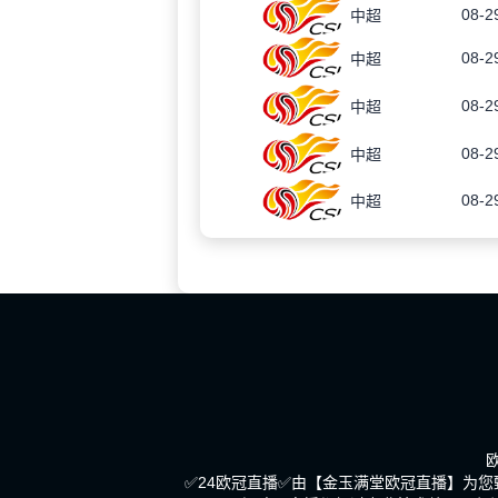
08-2
中超
08-2
中超
08-2
中超
08-2
中超
08-2
中超
✅24欧冠直播✅由【金玉满堂欧冠直播】为