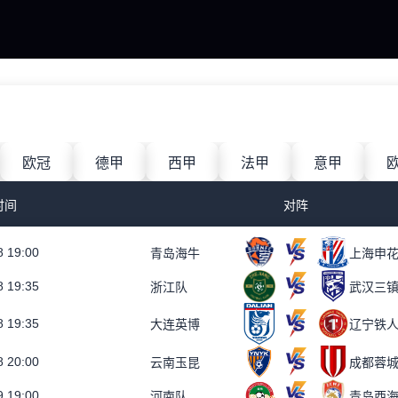
欧冠
德甲
西甲
法甲
意甲
时间
对阵
8 19:00
青岛海牛
上海申
8 19:35
浙江队
武汉三
8 19:35
大连英博
辽宁铁
8 20:00
云南玉昆
成都蓉
9 19:00
河南队
青岛西