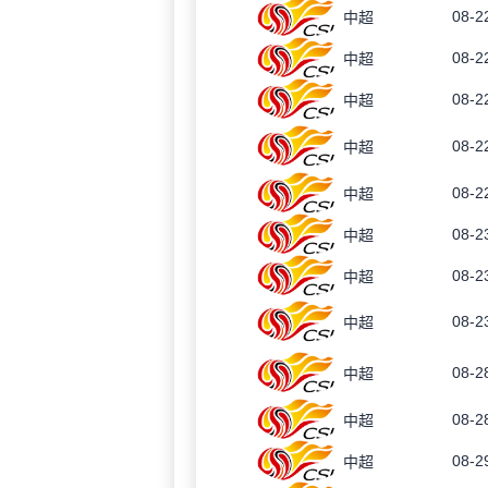
08-2
中超
08-2
中超
08-2
中超
08-2
中超
08-2
中超
08-2
中超
08-2
中超
08-2
中超
08-2
中超
08-2
中超
08-2
中超