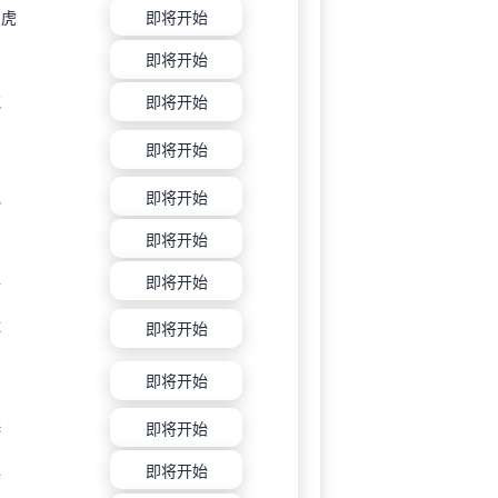
门虎
即将开始
即将开始
花
即将开始
山
即将开始
昆
即将开始
即将开始
牛
即将开始
博
即将开始
安
即将开始
港
即将开始
镇
即将开始