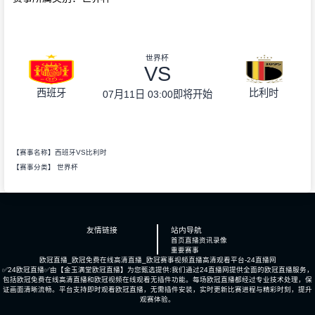
世界杯
VS
西班牙
比利时
07月11日 03:00
即将开始
【赛事名称】西班牙VS比利时
【赛事分类】
世界杯
友情链接
站内导航
首页
直播
资讯
录像
重要赛事
欧冠直播_欧冠免费在线高清直播_欧冠赛事视频直播高清观看平台-24直播网
✅24欧冠直播✅由【金玉满堂欧冠直播】为您甄选提供:我们通过24直播网提供全面的欧冠直播服务，
包括欧冠免费在线高清直播和欧冠视频在线观看无插件功能。每场欧冠直播都经过专业技术处理，保
证画面清晰流畅。平台支持即时观看欧冠直播，无需插件安装，实时更新比赛进程与精彩时刻，提升
观赛体验。