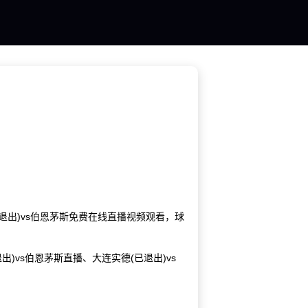
已退出)vs伯恩茅斯免费在线直播视频观看，球
出)vs伯恩茅斯直播、大连实德(已退出)vs