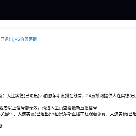
(已退出)VS伯恩茅斯
斯：大连实德(已退出)vs伯恩茅斯直播在线看，24直播网提供大连实德(
或者以上信号都无效，请进入主页查看最新直播信号
事关键词：大连实德(已退出)vs伯恩茅斯直播在线观看免费、大连实德(已退
斯