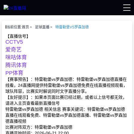
页
当前位置:
首页
足球直播
特雷勒堡VS罗森加德
播
讯
【直播信号】
CCTV5
像
赛事
爱奇艺
咪咕体育
腾讯体育
PP体育
【赛事预告】：特雷勒堡vs罗森加德：特雷勒堡vs罗森加德直播在
线看，24直播网提供特雷勒堡vs罗森加德免费在线直播视频观看，
球队阵容，比赛实时解说同时文字直播分享。
【友好提示】：如果本页面比赛已经过期，或者以上信号都无效，
请进入主页查看最新直播信号
特雷勒堡vs罗森加德 相关信息 赛事关键词：特雷勒堡vs罗森加德
直播在线观看免费、特雷勒堡vs罗森加德直播、特雷勒堡vs罗森加
德直播视频
比赛对阵双方：特雷勒堡vs罗森加德
直播开始时间：2026-06-21 22:00