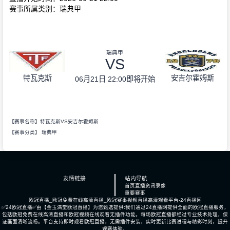
赛事所属类别：瑞典甲
瑞典甲
VS
特瓦克斯
安吉尔霍姆斯
06月21日 22:00
即将开始
【赛事名称】特瓦克斯VS安吉尔霍姆斯
【赛事分类】
瑞典甲
友情链接
站内导航
首页
直播
资讯
录像
重要赛事
欧冠直播_欧冠免费在线高清直播_欧冠赛事视频直播高清观看平台-24直播网
✅24欧冠直播✅由【金玉满堂欧冠直播】为您甄选提供:我们通过24直播网提供全面的欧冠直播服务，
包括欧冠免费在线高清直播和欧冠视频在线观看无插件功能。每场欧冠直播都经过专业技术处理，保
证画面清晰流畅。平台支持即时观看欧冠直播，无需插件安装，实时更新比赛进程与精彩时刻，提升
观赛体验。