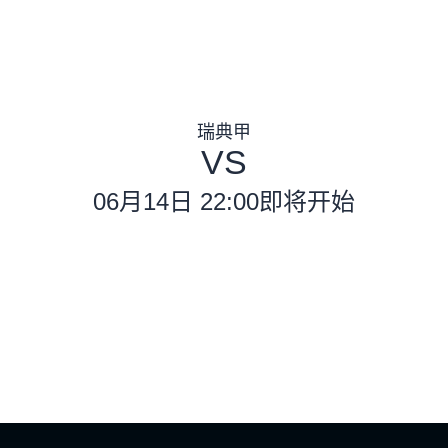
瑞典甲
VS
06月14日 22:00
即将开始