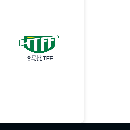
哈马比TFF