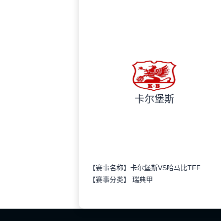
卡尔堡斯
【赛事名称】卡尔堡斯VS哈马比TFF
【赛事分类】
瑞典甲