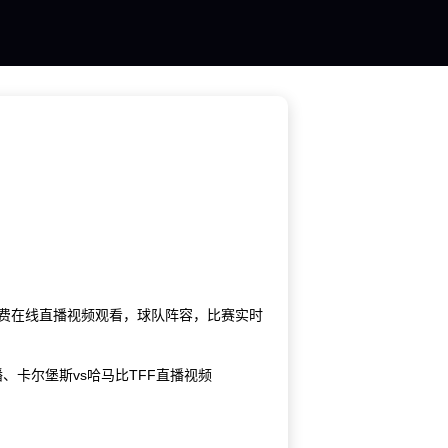
F免费在线直播视频观看，球队阵容，比赛实时
播、卡尔堡斯vs哈马比TFF直播视频