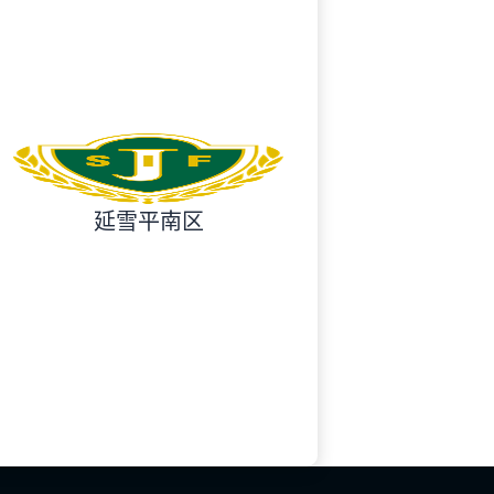
延雪平南区