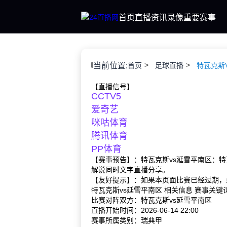
首页
直播
资讯
录像
重要赛事
当前位置:
首页
足球直播
特瓦克斯
【直播信号】
CCTV5
爱奇艺
咪咕体育
腾讯体育
PP体育
【赛事预告】：特瓦克斯vs延雪平南区：特
解说同时文字直播分享。
【友好提示】：如果本页面比赛已经过期，
特瓦克斯vs延雪平南区 相关信息 赛事关
比赛对阵双方：特瓦克斯vs延雪平南区
直播开始时间：2026-06-14 22:00
赛事所属类别：瑞典甲