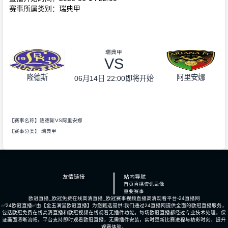
赛事所属类别：瑞典甲
瑞典甲
VS
隆德斯
阿里安娜
06月14日 22:00
即将开始
【赛事名称】隆德斯VS阿里安娜
【赛事分类】
瑞典甲
友情链接
站内导航
首页
直播
资讯
录像
重要赛事
欧冠直播_欧冠免费在线高清直播_欧冠赛事视频直播高清观看平台-24直播网
✅24欧冠直播✅由【金玉满堂欧冠直播】为您甄选提供:我们通过24直播网提供全面的欧冠直播服务，
包括欧冠免费在线高清直播和欧冠视频在线观看无插件功能。每场欧冠直播都经过专业技术处理，保
证画面清晰流畅。平台支持即时观看欧冠直播，无需插件安装，实时更新比赛进程与精彩时刻，提升
观赛体验。