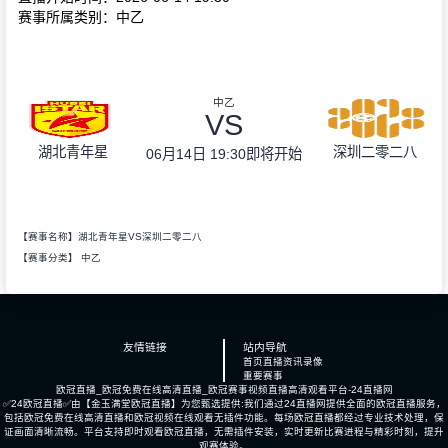
赛事所属类别：中乙
中乙
VS
湖北青年星
深圳二零二八
06月14日 19:30
即将开始
【赛事名称】湖北青年星VS深圳二零二八
【赛事分类】
中乙
友情链接
站内导航
首页
直播
资讯
录像
重要赛事
欧冠直播_欧冠免费在线高清直播_欧冠赛事视频直播高清观看平台-24直播网
✅24欧冠直播✅由【金玉满堂欧冠直播】为您甄选提供:我们通过24直播网提供全面的欧冠直播服务，
包括欧冠免费在线高清直播和欧冠视频在线观看无插件功能。每场欧冠直播都经过专业技术处理，保
证画面清晰流畅。平台支持即时观看欧冠直播，无需插件安装，实时更新比赛进程与精彩时刻，提升
观赛体验。