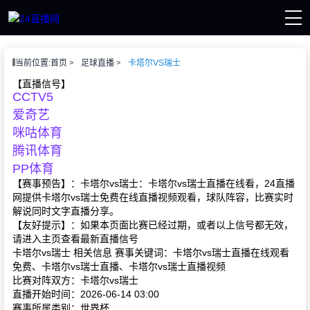
页
当前位置:
首页
足球直播
卡塔尔VS瑞士
播
讯
【直播信号】
CCTV5
像
赛事
爱奇艺
咪咕体育
腾讯体育
PP体育
【赛事预告】：卡塔尔vs瑞士：卡塔尔vs瑞士直播在线看，24直播
网提供卡塔尔vs瑞士免费在线直播视频观看，球队阵容，比赛实时
解说同时文字直播分享。
【友好提示】：如果本页面比赛已经过期，或者以上信号都无效，
请进入主页查看最新直播信号
卡塔尔vs瑞士 相关信息 赛事关键词：卡塔尔vs瑞士直播在线观看
免费、卡塔尔vs瑞士直播、卡塔尔vs瑞士直播视频
比赛对阵双方：卡塔尔vs瑞士
直播开始时间：2026-06-14 03:00
赛事所属类别：世界杯