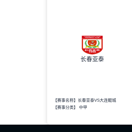
长春亚泰
【赛事名称】长春亚泰VS大连鲲城
【赛事分类】
中甲