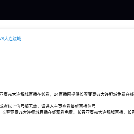
VS大连鲲城
亚泰vs大连鲲城直播在线看，24直播网提供长春亚泰vs大连鲲城免费
或者以上信号都无效，请进入主页查看最新直播信号
词：长春亚泰vs大连鲲城直播在线观看免费、长春亚泰vs大连鲲城直播、长