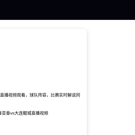
在线直播视频观看，球队阵容，比赛实时解说同
春亚泰vs大连鲲城直播视频