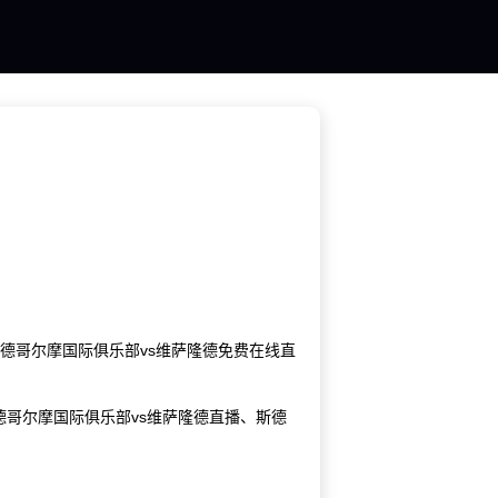
斯德哥尔摩国际俱乐部vs维萨隆德免费在线直
德哥尔摩国际俱乐部vs维萨隆德直播、斯德