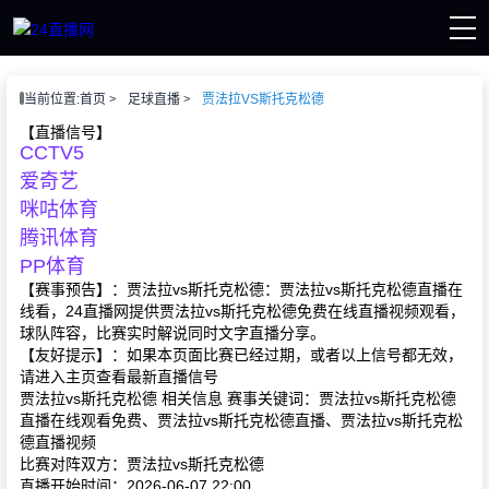
页
当前位置:
首页
足球直播
贾法拉VS斯托克松德
播
讯
【直播信号】
CCTV5
像
赛事
爱奇艺
咪咕体育
腾讯体育
PP体育
【赛事预告】：贾法拉vs斯托克松德：贾法拉vs斯托克松德直播在
线看，24直播网提供贾法拉vs斯托克松德免费在线直播视频观看，
球队阵容，比赛实时解说同时文字直播分享。
【友好提示】：如果本页面比赛已经过期，或者以上信号都无效，
请进入主页查看最新直播信号
贾法拉vs斯托克松德 相关信息 赛事关键词：贾法拉vs斯托克松德
直播在线观看免费、贾法拉vs斯托克松德直播、贾法拉vs斯托克松
德直播视频
比赛对阵双方：贾法拉vs斯托克松德
直播开始时间：2026-06-07 22:00