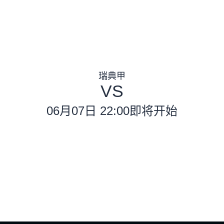
瑞典甲
VS
06月07日 22:00
即将开始