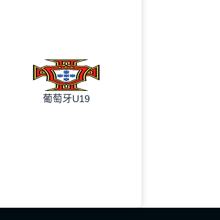
葡萄牙U19