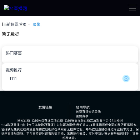
当前位置:
首页
录像
页
播
暂无数据
讯
像
赛事
热门赛事
视频推荐
1111
友情链接
站内导航
首页
直播
资讯
录像
重要赛事
欧冠直播_欧冠免费在线高清直播_欧冠赛事视频直播高清观看平台-24直播网
✅24欧冠直播✅由【金玉满堂欧冠直播】为您甄选提供:我们通过24直播网提供全面的欧冠直播服务，
包括欧冠免费在线高清直播和欧冠视频在线观看无插件功能。每场欧冠直播都经过专业技术处理，保
证画面清晰流畅。平台支持即时观看欧冠直播，无需插件安装，实时更新比赛进程与精彩时刻，提升
观赛体验。