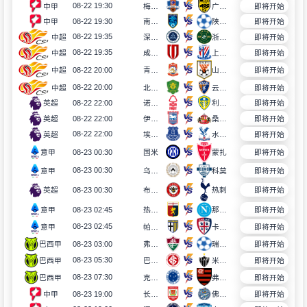
08-22 19:30
中甲
梅州客家
广州豹
即将开始
08-22 19:30
中甲
南通支云
陕西联合月亮泊队
即将开始
08-22 19:35
中超
深圳新鹏城
浙江队
即将开始
08-22 19:35
中超
成都蓉城
上海申花
即将开始
08-22 20:00
中超
青岛西海岸
山东泰山
即将开始
08-22 20:00
中超
北京国安
云南玉昆
即将开始
08-22 22:00
英超
诺丁汉森林
利兹联
即将开始
08-22 22:00
英超
伊普斯维奇
桑德兰
即将开始
08-22 22:00
英超
埃弗顿
水晶宫
即将开始
08-23 00:30
意甲
国米
蒙扎
即将开始
08-23 00:30
意甲
乌迪内斯
科莫
即将开始
08-23 00:30
英超
布伦特福德
热刺
即将开始
08-23 02:45
意甲
热那亚
那不勒斯
即将开始
08-23 02:45
意甲
帕尔马
卡利亚里
即将开始
08-23 03:00
巴西甲
弗鲁米嫩塞
瑞模贝雷
即将开始
08-23 05:30
巴西甲
巴西国际
米内罗竞技
即将开始
08-23 07:30
巴西甲
克鲁塞罗
弗拉门戈
即将开始
08-23 19:00
佛山南狮
中甲
长春亚泰
即将开始