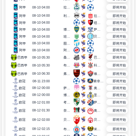
08-10 04:00
阿甲
拉普拉塔体操
即将开始
08-10 04:00
阿甲
利斯特雷
拉普拉塔大学生
即将开始
08-10 04:00
阿甲
纽维尔老男孩
即将开始
08-10 04:00
阿甲
博卡青年
萨斯菲尔德
即将开始
08-10 04:00
阿甲
班菲尔德
贝尔格拉诺
即将开始
08-10 04:00
阿甲
图库曼竞技
即将开始
08-10 04:00
阿根廷青年人
阿甲
即将开始
08-10 05:30
巴西甲
桑托斯
巴拉纳竞技
即将开始
08-10 05:30
巴西甲
布拉干蒂诺RB
科林蒂安
即将开始
08-10 06:30
巴西甲
弗拉门戈
维多利亚
即将开始
08-11 23:00
欧冠
索非亚列夫斯基
即将开始
08-12 00:00
欧冠
萨巴赫
奥胡斯
即将开始
08-12 00:00
欧冠
博德闪耀
圣吉罗斯
即将开始
08-12 01:00
欧冠
考诺萨基列斯
萨格勒布迪纳摩
即将开始
08-12 01:30
欧冠
奈梅亨
奥林匹亚科斯
即将开始
08-12 02:00
欧冠
贝尔格莱德红星
贝夏普尔
即将开始
08-12 02:15
欧冠
布拉迪斯拉发
米亚尔比
即将开始