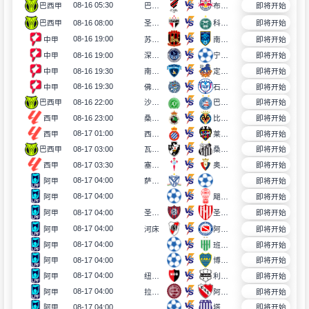
08-16 05:30
巴西甲
巴拉纳竞技
布拉干蒂诺RB
即将开始
08-16 08:00
巴西甲
圣保罗
科里蒂巴
即将开始
08-16 19:00
中甲
苏州东吴
南通支云
即将开始
08-16 19:00
中甲
深圳青年人
宁波职业足球俱乐部
即将开始
08-16 19:30
南京城市
定南赣联
中甲
即将开始
08-16 19:30
佛山南狮
中甲
石家庄功夫
即将开始
08-16 22:00
巴西甲
沙佩科恩斯
巴伊亚
即将开始
08-16 23:00
西甲
桑坦德竞技
比利亚雷亚尔
即将开始
08-17 01:00
西甲
西班牙人
莱万特
即将开始
08-17 03:00
巴西甲
瓦斯科达伽马
桑托斯
即将开始
08-17 03:30
奥萨苏纳
西甲
塞尔塔
即将开始
08-17 04:00
阿甲
萨斯菲尔德
即将开始
08-17 04:00
阿甲
飓风队
即将开始
08-17 04:00
阿甲
圣洛伦索
圣塔菲联
即将开始
08-17 04:00
河床
阿根廷青年人
阿甲
即将开始
08-17 04:00
阿甲
班菲尔德
即将开始
08-17 04:00
阿甲
博卡青年
即将开始
08-17 04:00
阿甲
纽维尔老男孩
利斯特雷
即将开始
08-17 04:00
阿甲
拉努斯
阿根廷独立
即将开始
08-17 04:00
阿甲
塔勒瑞斯
即将开始